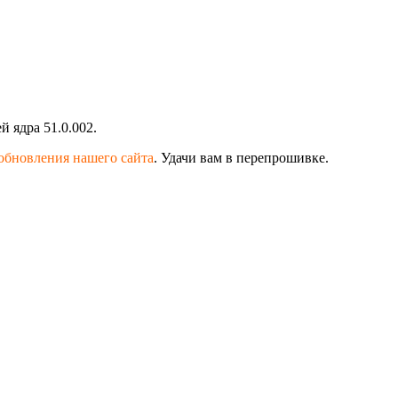
 ядра 51.0.002.
обновления нашего сайта
. Удачи вам в перепрошивке.