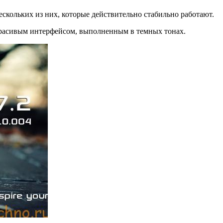
ескольких из них, которые действительно стабильно работают.
расивым интерфейсом, выполненным в темных тонах.