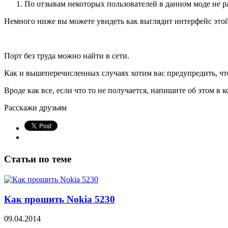
По отзывам некоторых пользователей в данном моде не 
Немного ниже вы можете увидеть как выглядит интерфейс это
Порт без труда можно найти в сети.
Как и вышеперечисленных случаях хотим вас предупредить, что 
Вроде как все, если что то не получается, напишите об этом в 
Расскажи друзьям
Статьи по теме
Как прошить Nokia 5230
09.04.2014