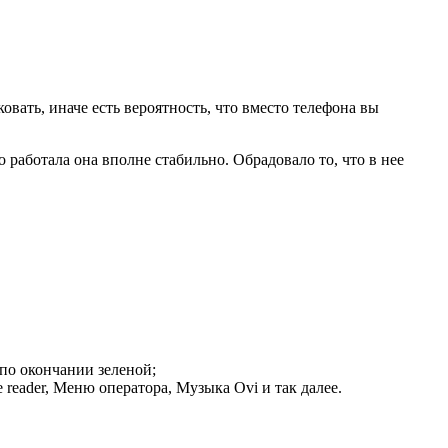
овать, иначе есть вероятность, что вместо телефона вы
о работала она вполне стабильно. Обрадовало то, что в нее
 по окончании зеленой;
reader, Меню оператора, Музыка Ovi и так далее.