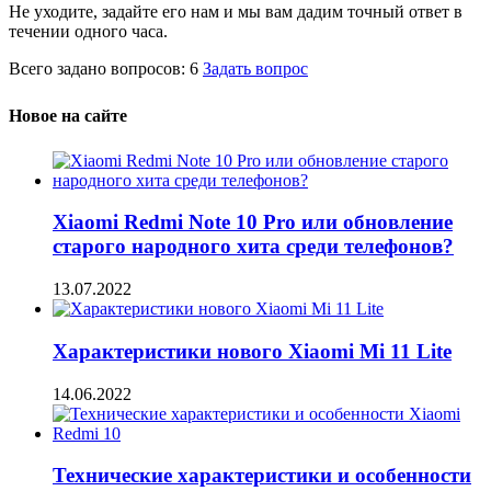
Не уходите, задайте его нам и мы вам дадим точный ответ в
течении одного часа.
Всего задано вопросов: 6
Задать вопрос
Новое на сайте
Xiaomi Redmi Note 10 Pro или обновление
старого народного хита среди телефонов?
13.07.2022
Характеристики нового Xiaomi Mi 11 Lite
14.06.2022
Технические характеристики и особенности