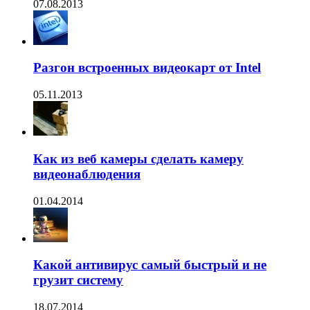
07.08.2013
Разгон встроенных видеокарт от Intel
05.11.2013
Как из веб камеры сделать камеру
видеонаблюдения
01.04.2014
Какой антивирус самый быстрый и не
грузит систему
18.07.2014