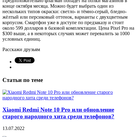
Предположительно флагман попадёт на полки магазинов в
конце октября месяца. Можно будет выбрать один из
нескольких типов окраски: светло- и тёмно-серый, бледно-
жёлтый или персиковый оттенок, варианты с двухцветным
корпусом. Смартфон уже в доступе по предзаказу и стоит
около 599 долларов в базовой комплектации. Цена Pixel Pro на
$300 выше, а в некоторых случаях может перевалить за 1000
условных единиц.
Расскажи друзьям
Статьи по теме
Xiaomi Redmi Note 10 Pro или обновление
старого народного хита среди телефонов?
13.07.2022