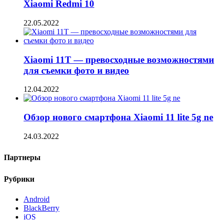
Xiaomi Redmi 10
22.05.2022
Xiaomi 11T — превосходные возможностями
для съемки фото и видео
12.04.2022
Обзор нового смартфона Xiaomi 11 lite 5g ne
24.03.2022
Партнеры
Рубрики
Android
BlackBerry
iOS