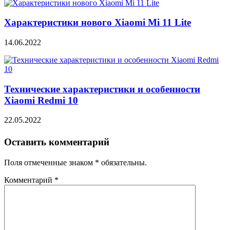
Характеристики нового Xiaomi Mi 11 Lite
14.06.2022
Технические характеристики и особенности
Xiaomi Redmi 10
22.05.2022
Оставить комментарий
Поля отмеченные знаком * обязательны.
Комментарий
*