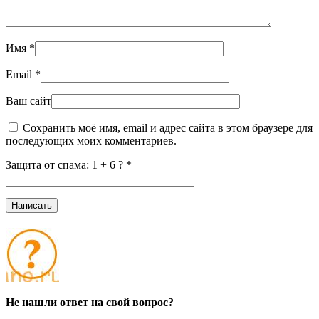
Имя
*
Email
*
Ваш сайт
Сохранить моё имя, email и адрес сайта в этом браузере для
последующих моих комментариев.
Защита от спама: 1 + 6 ?
*
Не нашли ответ на свой вопрос?