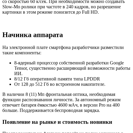
со скоростью 60 к/сек. При необходимости можно создавать
Slow-Mo ролики при частоте в 240 кадров, но разрешение
картинки в этом режиме понизится до Full HD.
Начинка аппарата
На электронной плате смартфона разработчики разместили
такие компоненты:
8-ядерный процессор собственной разработки Google
Tensor, существенно расширяющий возможности работы
ИИ.
8/12 Гб оперативной памяти типа LPDDR
От 128 до 512 Гб во встроенном накопителе.
В наличии 8 (11) Мп фронтальная оптика, необходимая
функции распознавания личности. За автономный режим
отвечает батарея ёмкостью 4600 мАч, в версии Pro на 400
больше. Поддерживается беспроводная зарядка.
Появление на рынке и стоимость новинки