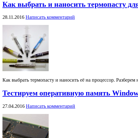
Как выбрать и наносить термопасту дл
28.11.2016
Написать комментарий
Как выбрать термопасту и наносить её на процессор. Разберем
Тестируем оперативную память Windows 
27.04.2016
Написать комментарий