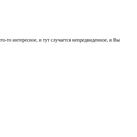
о-то интересное, и тут случается непредвиденное, и Вы