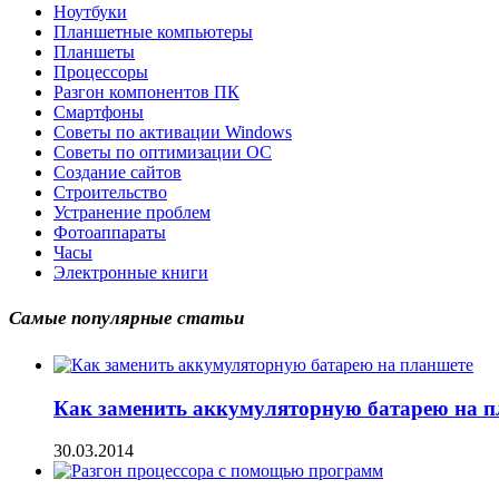
Ноутбуки
Планшетные компьютеры
Планшеты
Процессоры
Разгон компонентов ПК
Смартфоны
Советы по активации Windows
Советы по оптимизации ОС
Создание сайтов
Строительство
Устранение проблем
Фотоаппараты
Часы
Электронные книги
Самые популярные статьи
Как заменить аккумуляторную батарею на п
30.03.2014