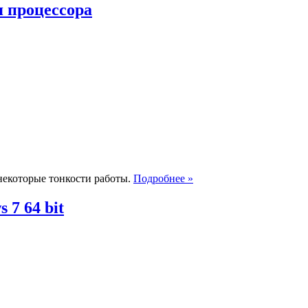
я процессора
 некоторые тонкости работы.
Подробнее »
7 64 bit