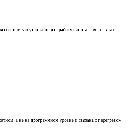
сего, они могут остановить работу системы, вызвав так
атном, а не на программном уровне и связана с перегревом