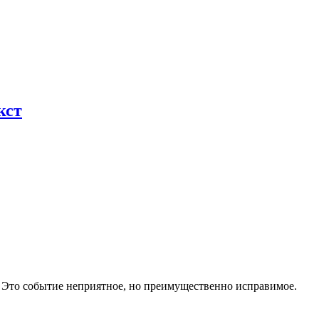
кст
. Это событие неприятное, но преимущественно исправимое.