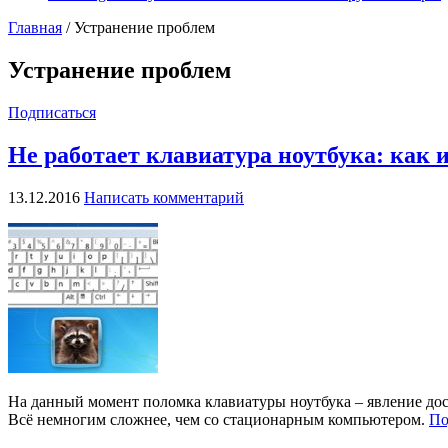
Главная
/
Устранение проблем
Устранение проблем
Подписаться
Не работает клавиатура ноутбука: как 
13.12.2016
Написать комментарий
На данный момент поломка клавиатуры ноутбука – явление дос
Всё немногим сложнее, чем со стационарным компьютером.
По