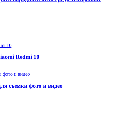
iaomi Redmi 10
ля съемки фото и видео