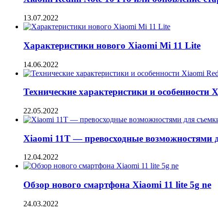
13.07.2022
Характеристики нового Xiaomi Mi 11 Lite
14.06.2022
Технические характеристики и особенности X
22.05.2022
Xiaomi 11T — превосходные возможностями д
12.04.2022
Обзор нового смартфона Xiaomi 11 lite 5g ne
24.03.2022