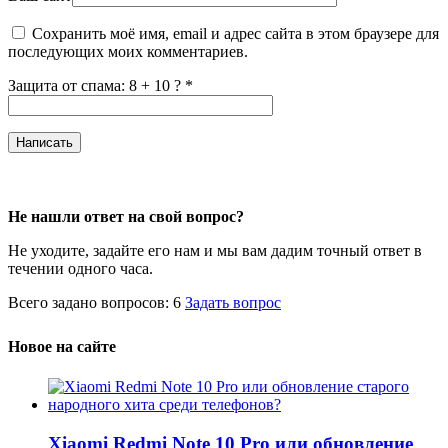
Сохранить моё имя, email и адрес сайта в этом браузере для
последующих моих комментариев.
Защита от спама: 8 + 10 ?
*
Не нашли ответ на свой вопрос?
Не уходите, задайте его нам и мы вам дадим точный ответ в
течении одного часа.
Всего задано вопросов: 6
Задать вопрос
Новое на сайте
Xiaomi Redmi Note 10 Pro или обновление