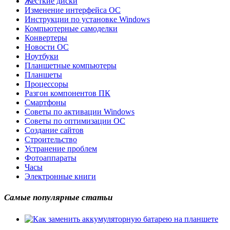
Жесткие диски
Изменение интерфейса ОС
Инструкции по установке Windows
Компьютерные самоделки
Конвертеры
Новости ОС
Ноутбуки
Планшетные компьютеры
Планшеты
Процессоры
Разгон компонентов ПК
Смартфоны
Советы по активации Windows
Советы по оптимизации ОС
Создание сайтов
Строительство
Устранение проблем
Фотоаппараты
Часы
Электронные книги
Самые популярные статьи