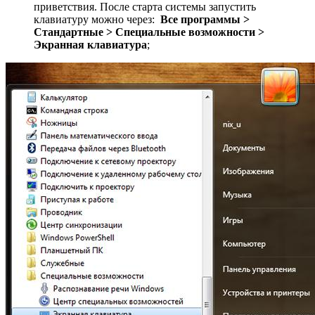
приветствия. После старта системы запустить
клавиатуру можно через:
Все программы >
Стандартные > Специальные возможности >
Экранная клавиатура
;