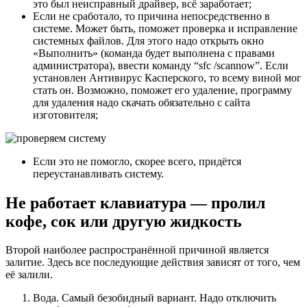
это был неисправный драйвер, всё заработает;
Если не сработало, то причина непосредственно в
системе. Может быть, поможет проверка и исправление
системных файлов. Для этого надо открыть окно
«Выполнить» (команда будет выполнена с правами
администратора), ввести команду “sfc /scannow”. Если
установлен Антивирус Касперского, то всему виной мог
стать он. Возможно, поможет его удаление, программу
для удаления надо скачать обязательно с сайта
изготовителя;
Если это не помогло, скорее всего, придётся
переустанавливать систему.
Не работает клавиатура — пролил
кофе, сок или другую жидкость
Второй наиболее распространённой причиной является
залитие. Здесь все последующие действия зависят от того, чем
её залили.
Вода. Самый безобидный вариант. Надо отключить