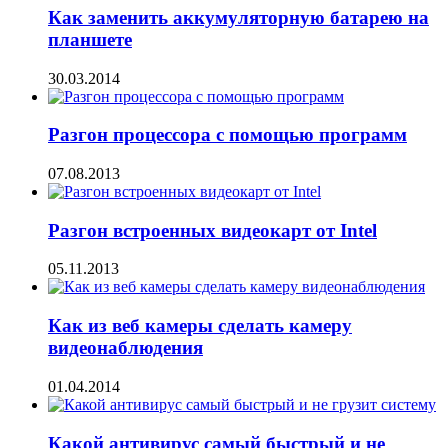
Как заменить аккумуляторную батарею на
планшете
30.03.2014
Разгон процессора с помощью программ
07.08.2013
Разгон встроенных видеокарт от Intel
05.11.2013
Как из веб камеры сделать камеру
видеонаблюдения
01.04.2014
Какой антивирус самый быстрый и не