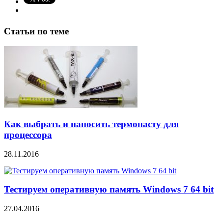
Статьи по теме
Как выбрать и наносить термопасту для
процессора
28.11.2016
Тестируем оперативную память Windows 7 64 bit
27.04.2016