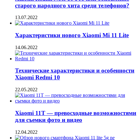
старого народного хита среди телефонов?
13.07.2022
Характеристики нового Xiaomi Mi 11 Lite
14.06.2022
Технические характеристики и особенности
Xiaomi Redmi 10
22.05.2022
Xiaomi 11T — превосходные возможностями
для съемки фото и видео
12.04.2022