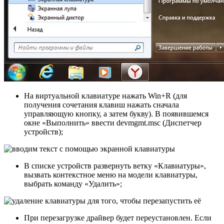
На виртуальной клавиатуре нажать Win+R (для
получения сочетания клавиш нажать сначала
управляющую кнопку, а затем букву). В появившемся
окне «Выполнить» ввести devmgmt.msc (Диспетчер
устройств);
В списке устройств развернуть ветку «Клавиатуры»,
вызвать контекстное меню на модели клавиатуры,
выбрать команду «Удалить»;
При перезагрузке драйвер будет переустановлен. Если