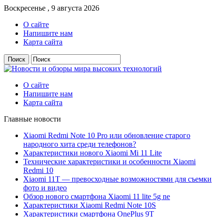
Воскресенье , 9 августа 2026
О сайте
Напишите нам
Карта сайта
О сайте
Напишите нам
Карта сайта
Главные новости
Xiaomi Redmi Note 10 Pro или обновление старого
народного хита среди телефонов?
Характеристики нового Xiaomi Mi 11 Lite
Технические характеристики и особенности Xiaomi
Redmi 10
Xiaomi 11T — превосходные возможностями для съемки
фото и видео
Обзор нового смартфона Xiaomi 11 lite 5g ne
Характеристики Xiaomi Redmi Note 10S
Характеристики смартфона OnePlus 9T