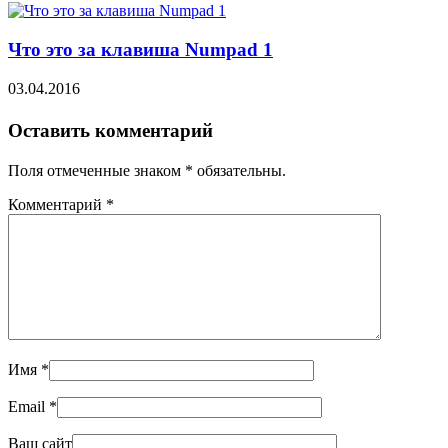
Что это за клавиша Numpad 1
03.04.2016
Оставить комментарий
Поля отмеченные знаком * обязательны.
Комментарий
*
Имя
*
Email
*
Ваш сайт