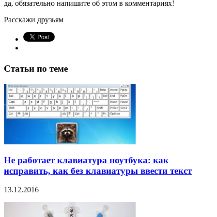
да, обязательно напишите об этом в комментариях!
Расскажи друзьям
Статьи по теме
Не работает клавиатура ноутбука: как
исправить, как без клавиатуры ввести текст
13.12.2016