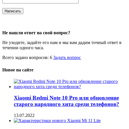
Не нашли ответ на свой вопрос?
Не уходите, задайте его нам и мы вам дадим точный ответ в
течении одного часа.
Всего задано вопросов: 6
Задать вопрос
Новое на сайте
Xiaomi Redmi Note 10 Pro или обновление
старого народного хита среди телефонов?
13.07.2022