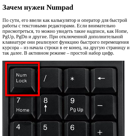
Зачем нужен Numpad
По сути, его ввели как калькулятор и оператор для быстрой
работы с текстовыми редакторами. Если внимательно
присмотреться, то можно увидеть такие надписи, как Home,
PgUp, PgDn и другие. При отключенной дополнительной
клавиатуре они реализуют функцию быстрого перемещения
курсора – из начала строки в ее конец, на другую страницу и
так далее. В активном режиме – простой набор цифр.