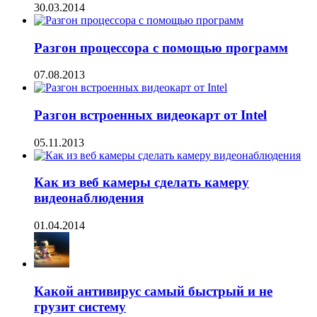
30.03.2014
Разгон процессора с помощью программ
07.08.2013
Разгон встроенных видеокарт от Intel
05.11.2013
Как из веб камеры сделать камеру
видеонаблюдения
01.04.2014
Какой антивирус самый быстрый и не
грузит систему