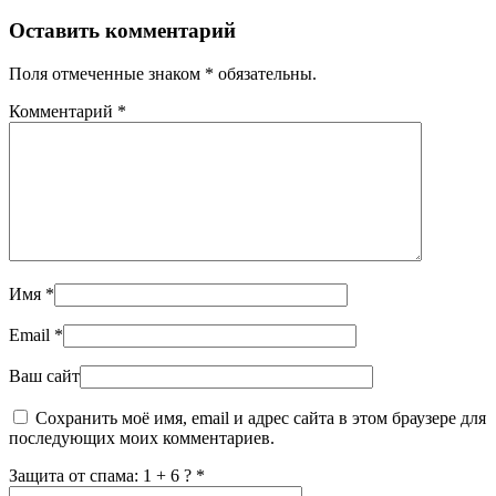
Оставить комментарий
Поля отмеченные знаком * обязательны.
Комментарий
*
Имя
*
Email
*
Ваш сайт
Сохранить моё имя, email и адрес сайта в этом браузере для
последующих моих комментариев.
Защита от спама: 1 + 6 ?
*