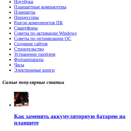
Ноутбуки
Планшетные компьютеры
Планшеты
Процессоры
Разгон компонентов ПК
Смартфоны
Советы по активации Windows
Советы по оптимизации ОС
Создание сайтов
Строительство
Устранение проблем
Фотоаппараты
Часы
Электронные книги
Самые популярные статьи
Как заменить аккумуляторную батарею на
планшете