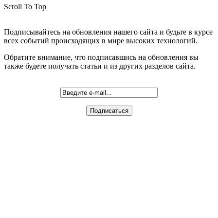
Scroll To Top
Подписывайтесь на обновления нашего сайта и будьте в курсе
всех событий происходящих в мире высоких технологий.
Обратите внимание, что подписавшись на обновления вы
также будете получать статьи и из других разделов сайта.