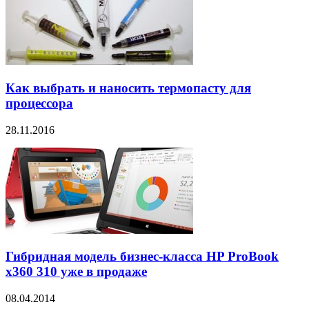
Как выбрать и наносить термопасту для
процессора
28.11.2016
Гибридная модель бизнес-класса HP ProBook
x360 310 уже в продаже
08.04.2014