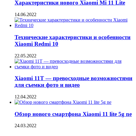
Характеристики нового Xiaomi Mi 11 Lite
14.06.2022
Технические характеристики и особенности
Xiaomi Redmi 10
22.05.2022
Xiaomi 11T — превосходные возможностями
для съемки фото и видео
12.04.2022
Обзор нового смартфона Xiaomi 11 lite 5g ne
24.03.2022