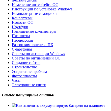
Жесткие диски
Изменение интерфейса ОС
Инструкции по установке Windows
Компьютерные самоделки
Конвертеры
Новости ОС
Ноутбуки
Планшетные компьютеры
Планшеты
Процессоры
Разгон компонентов ПК
Смартфоны
Советы по активации Windows
Советы по оптимизации ОС
Создание сайтов
Строительство
Устранение проблем
Фотоаппараты
Часы
Электронные книги
Самые популярные статьи