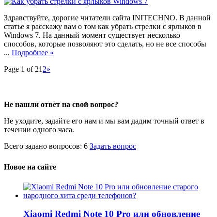
Здравствуйте, дорогие читатели сайта INITECHNO. В данной
статье я расскажу вам о том как убрать стрелки с ярлыков в
Windows 7. На данный момент существует несколько
способов, которые позволяют это сделать, но не все способы
...
Подробнее »
Page 1 of 2
1
2
»
Не нашли ответ на свой вопрос?
Не уходите, задайте его нам и мы вам дадим точный ответ в
течении одного часа.
Всего задано вопросов: 6
Задать вопрос
Новое на сайте
Xiaomi Redmi Note 10 Pro или обновление