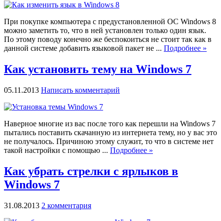
При покупке компьютера с предустановленной ОС Windows 8
можно заметить то, что в ней установлен только один язык.
По этому поводу конечно же беспокоиться не стоит так как в
данной системе добавить языковой пакет не ...
Подробнее »
Как установить тему на Windows 7
05.11.2013
Написать комментарий
Наверное многие из вас после того как перешли на Windows 7
пытались поставить скачанную из интернета тему, но у вас это
не получалось. Причиною этому служит, то что в системе нет
такой настройки с помощью ...
Подробнее »
Как убрать стрелки с ярлыков в
Windows 7
31.08.2013
2 комментария