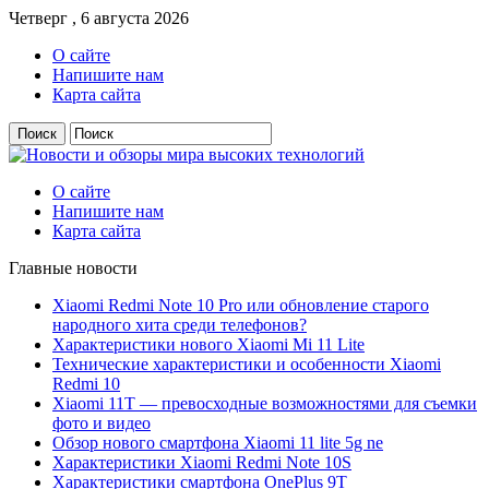
Четверг , 6 августа 2026
О сайте
Напишите нам
Карта сайта
О сайте
Напишите нам
Карта сайта
Главные новости
Xiaomi Redmi Note 10 Pro или обновление старого
народного хита среди телефонов?
Характеристики нового Xiaomi Mi 11 Lite
Технические характеристики и особенности Xiaomi
Redmi 10
Xiaomi 11T — превосходные возможностями для съемки
фото и видео
Обзор нового смартфона Xiaomi 11 lite 5g ne
Характеристики Xiaomi Redmi Note 10S
Характеристики смартфона OnePlus 9T