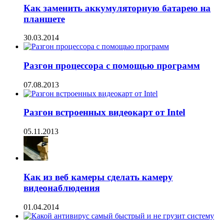
Как заменить аккумуляторную батарею на
планшете
30.03.2014
Разгон процессора с помощью программ
07.08.2013
Разгон встроенных видеокарт от Intel
05.11.2013
Как из веб камеры сделать камеру
видеонаблюдения
01.04.2014