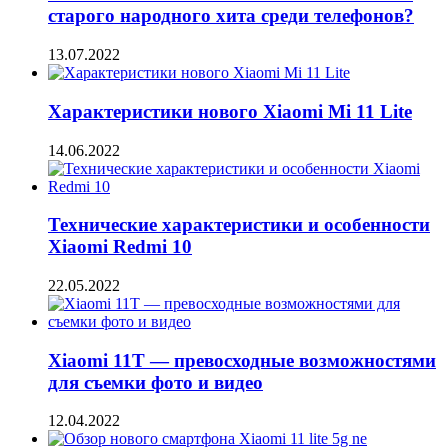
старого народного хита среди телефонов?
13.07.2022
Характеристики нового Xiaomi Mi 11 Lite
14.06.2022
Технические характеристики и особенности
Xiaomi Redmi 10
22.05.2022
Xiaomi 11T — превосходные возможностями
для съемки фото и видео
12.04.2022