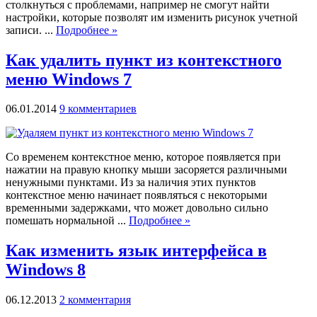
столкнуться с проблемами, например не смогут найти
настройки, которые позволят им изменить рисунок учетной
записи. ...
Подробнее »
Как удалить пункт из контекстного
меню Windows 7
06.01.2014
9 комментариев
Со временем контекстное меню, которое появляется при
нажатии на правую кнопку мыши засоряется различными
ненужными пунктами. Из за наличия этих пунктов
контекстное меню начинает появляться с некоторыми
временными задержками, что может довольно сильно
помешать нормальной ...
Подробнее »
Как изменить язык интерфейса в
Windows 8
06.12.2013
2 комментария