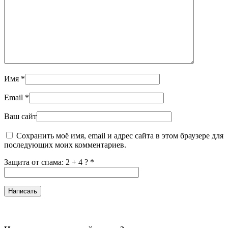
Имя
*
Email
*
Ваш сайт
Сохранить моё имя, email и адрес сайта в этом браузере для
последующих моих комментариев.
Защита от спама: 2 + 4 ?
*