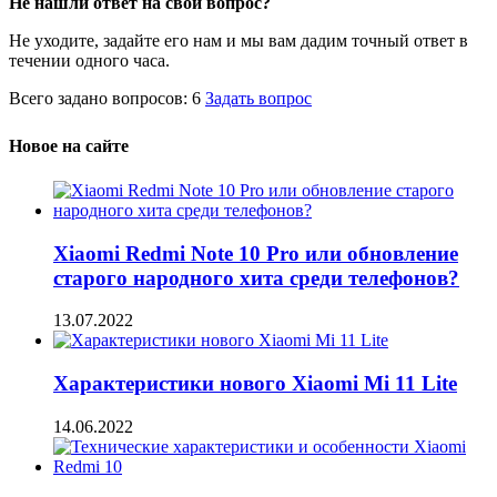
Не нашли ответ на свой вопрос?
Не уходите, задайте его нам и мы вам дадим точный ответ в
течении одного часа.
Всего задано вопросов: 6
Задать вопрос
Новое на сайте
Xiaomi Redmi Note 10 Pro или обновление
старого народного хита среди телефонов?
13.07.2022
Характеристики нового Xiaomi Mi 11 Lite
14.06.2022