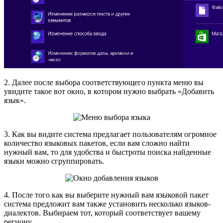
2. Далее после выбора соответствующего пункта меню вы
увидите такое вот окно, в котором нужно выбрать «Добавить
язык».
3. Как вы видите система предлагает пользователям огромное
количество языковых пакетов, если вам сложно найти
нужный вам, то для удобства и быстроты поиска найденные
языки можно сгруппировать.
4. После того как вы выберите нужный вам языковой пакет
система предложит вам также установить несколько языков-
диалектов. Выбираем тот, который соответствует вашему
региону.