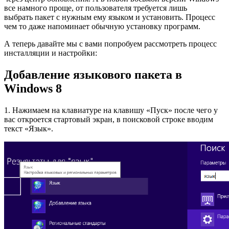
все намного проще, от пользователя требуется лишь
выбрать пакет с нужным ему языком и установить. Процесс
чем то даже напоминает обычную установку программ.
А теперь давайте мы с вами попробуем рассмотреть процесс
инсталляции и настройки:
Добавление языкового пакета в
Windows 8
1. Нажимаем на клавиатуре на клавишу «Пуск» после чего у
вас откроется стартовый экран, в поисковой строке вводим
текст «Язык».