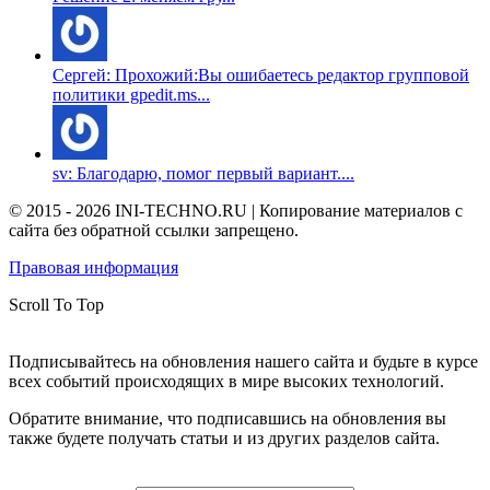
Сергей: Прохожий:Вы ошибаетесь редактор групповой
политики gpedit.ms...
sv: Благодарю, помог первый вариант....
© 2015 - 2026 INI-TECHNO.RU | Копирование материалов с
сайта без обратной ссылки запрещено.
Правовая информация
Scroll To Top
Подписывайтесь на обновления нашего сайта и будьте в курсе
всех событий происходящих в мире высоких технологий.
Обратите внимание, что подписавшись на обновления вы
также будете получать статьи и из других разделов сайта.