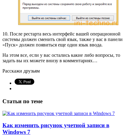
10. После рестарта весь интерфейс вашей операционной
системы должен сменить свой язык, также у вас в панели
«Пуск» должен появиться еще один язык ввода.
На этом все, если у вас остались какие либо вопросы, то
задать вы их можете внизу в комментариях…
Расскажи друзьям
Статьи по теме
Как изменить рисунок учетной записи в
Windows 7