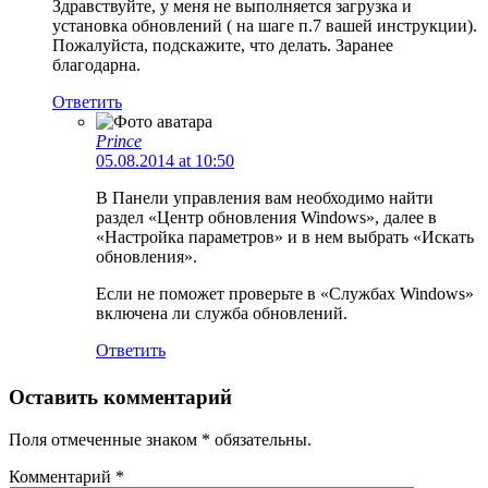
Здравствуйте, у меня не выполняется загрузка и
установка обновлений ( на шаге п.7 вашей инструкции).
Пожалуйста, подскажите, что делать. Заранее
благодарна.
Ответить
Prince
05.08.2014 at 10:50
В Панели управления вам необходимо найти
раздел «Центр обновления Windows», далее в
«Настройка параметров» и в нем выбрать «Искать
обновления».
Если не поможет проверьте в «Службах Windows»
включена ли служба обновлений.
Ответить
Оставить комментарий
Поля отмеченные знаком * обязательны.
Комментарий
*