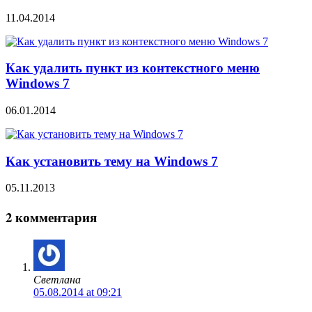
11.04.2014
Как удалить пункт из контекстного меню
Windows 7
06.01.2014
Как установить тему на Windows 7
05.11.2013
2 комментария
Светлана
05.08.2014 at 09:21