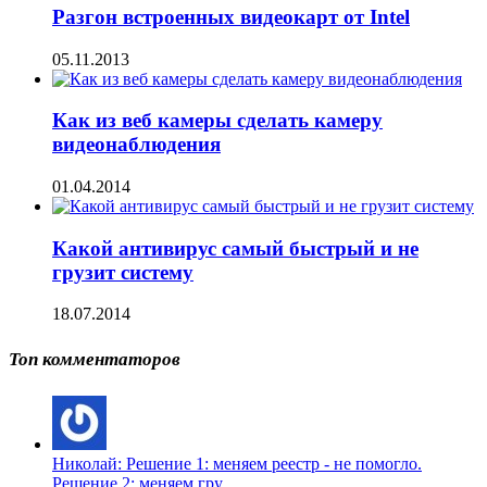
Разгон встроенных видеокарт от Intel
05.11.2013
Как из веб камеры сделать камеру
видеонаблюдения
01.04.2014
Какой антивирус самый быстрый и не
грузит систему
18.07.2014
Топ комментаторов
Николай: Решение 1: меняем реестр - не помогло.
Решение 2: меняем гру...