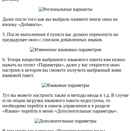
Далее после того как вы выбрали нажмите внизу окна на
кнопку «Добавить».
5. После выполнения 4 пункта вас должно перекинуть на
предыдущее окно с списком добавленных языков.
6. Теперь напротив выбранного языкового пакета вам нужно
нажать на пункт «Параметры», далее у вас откроется окно
настроек в котором вы сможете получить выбранный вами
языковой пакет.
Тут вы можете настроить также и методы ввода и т.д. В случае
если опция загрузки языкового пакета недоступна, то
необходимо перейти в панель управления и в разделе
«Языки» перейти в меню «Дополнительные параметры».
В том месте где написано «Переопределение языка