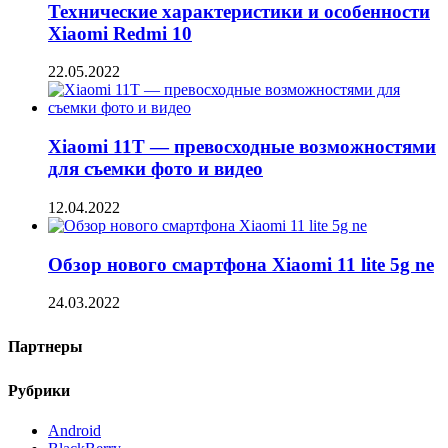
Технические характеристики и особенности
Xiaomi Redmi 10
22.05.2022
Xiaomi 11T — превосходные возможностями
для съемки фото и видео
12.04.2022
Обзор нового смартфона Xiaomi 11 lite 5g ne
24.03.2022
Партнеры
Рубрики
Android