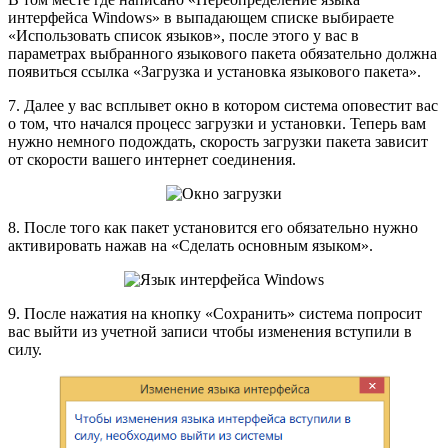
интерфейса Windows» в выпадающем списке выбираете
«Использовать список языков», после этого у вас в
параметрах выбранного языкового пакета обязательно должна
появиться ссылка «Загрузка и установка языкового пакета».
7. Далее у вас всплывет окно в котором система оповестит вас
о том, что начался процесс загрузки и установки. Теперь вам
нужно немного подождать, скорость загрузки пакета зависит
от скорости вашего интернет соединения.
8. После того как пакет установится его обязательно нужно
активировать нажав на «Сделать основным языком».
9. После нажатия на кнопку «Сохранить» система попросит
вас выйти из учетной записи чтобы изменения вступили в
силу.