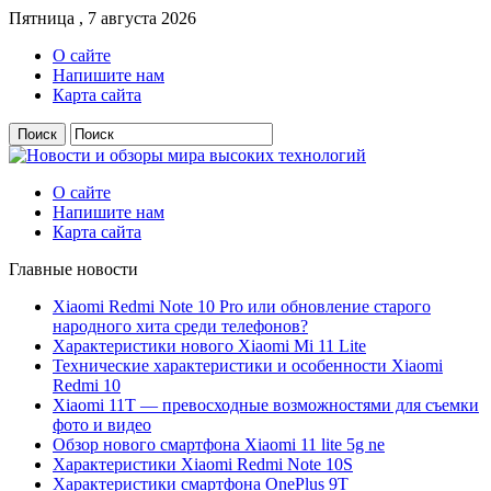
Пятница , 7 августа 2026
О сайте
Напишите нам
Карта сайта
О сайте
Напишите нам
Карта сайта
Главные новости
Xiaomi Redmi Note 10 Pro или обновление старого
народного хита среди телефонов?
Характеристики нового Xiaomi Mi 11 Lite
Технические характеристики и особенности Xiaomi
Redmi 10
Xiaomi 11T — превосходные возможностями для съемки
фото и видео
Обзор нового смартфона Xiaomi 11 lite 5g ne
Характеристики Xiaomi Redmi Note 10S
Характеристики смартфона OnePlus 9T