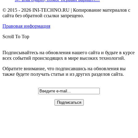
© 2015 - 2026 INI-TECHNO.RU | Копирование материалов с
сайта без обратной ссылки запрещено.
Правовая информация
Scroll To Top
Подписывайтесь на обновления нашего сайта и будьте в курсе
всех событий происходящих в мире высоких технологий.
Обратите внимание, что подписавшись на обновления вы
также будете получать статьи и из других разделов сайта.