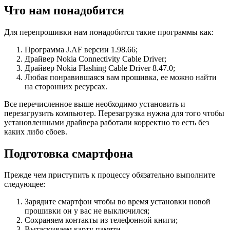
Что нам понадобится
Для перепрошивки нам понадобится такие программы как:
Программа J.AF версии 1.98.66;
Драйвер Nokia Connectivity Cable Driver;
Драйвер Nokia Flashing Cable Driver 8.47.0;
Любая понравившаяся вам прошивка, ее можно найти
на сторонних ресурсах.
Все перечисленное выше необходимо установить и
перезагрузить компьютер. Перезагрузка нужна для того чтобы
установленными драйвера работали корректно то есть без
каких либо сбоев.
Подготовка смартфона
Прежде чем приступить к процессу обязательно выполните
следующее:
Зарядите смартфон чтобы во время установки новой
прошивки он у вас не выключился;
Сохраняем контакты из телефонной книги;
Вытаскиваем карту памяти.