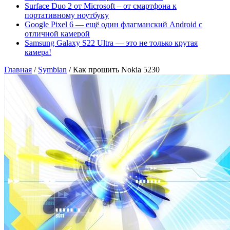
Surface Duo 2 от Microsoft – от смартфона к
портативному ноутбуку
Google Pixel 6 — ещё один флагманский Android с
отличной камерой
Samsung Galaxy S22 Ultra — это не только крутая
камера!
Главная
/
Symbian
/
Как прошить Nokia 5230