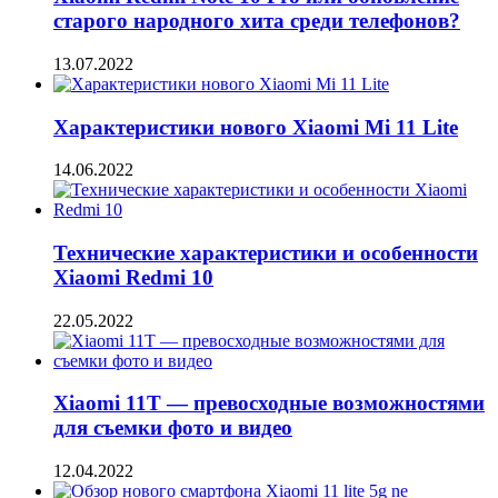
старого народного хита среди телефонов?
13.07.2022
Характеристики нового Xiaomi Mi 11 Lite
14.06.2022
Технические характеристики и особенности
Xiaomi Redmi 10
22.05.2022
Xiaomi 11T — превосходные возможностями
для съемки фото и видео
12.04.2022