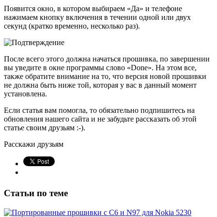
Появится окно, в котором выбираем «Да» и телефоне
нажимаем кнопку включения в течении одной или двух
секунд (кратко временно, несколько раз).
После всего этого должна начаться прошивка, по завершении
вы уведите в окне программы слово «Done». На этом все,
также обратите внимание на то, что версия новой прошивки
не должна быть ниже той, которая у вас в данный момент
установлена.
Если статья вам помогла, то обязательно подпишитесь на
обновления нашего сайта и не забудьте рассказать об этой
статье своим друзьям :-).
Расскажи друзьям
Статьи по теме