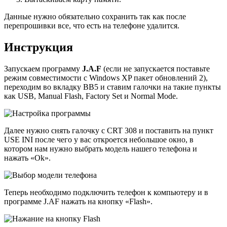
Данные нужно обязательно сохранить так как после
перепрошивки все, что есть на телефоне удалится.
Инструкция
Запускаем программу
J.A.F
(если не запускается поставьте
режим совместимости с Windows XP пакет обновлений 2),
переходим во вкладку BB5 и ставим галочки на такие пункты
как USB, Manual Flash, Factory Set и Normal Mode.
Далее нужно снять галочку с CRT 308 и поставить на пункт
USE INI после чего у вас откроется небольшое окно, в
котором нам нужно выбрать модель нашего телефона и
нажать «Ok».
Теперь необходимо подключить телефон к компьютеру и в
программе J.AF нажать на кнопку «Flash».