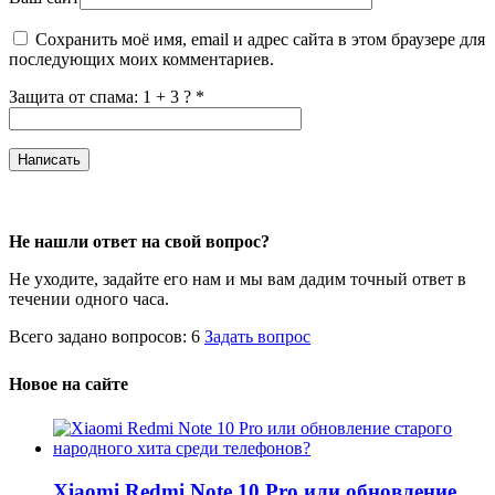
Сохранить моё имя, email и адрес сайта в этом браузере для
последующих моих комментариев.
Защита от спама: 1 + 3 ?
*
Не нашли ответ на свой вопрос?
Не уходите, задайте его нам и мы вам дадим точный ответ в
течении одного часа.
Всего задано вопросов: 6
Задать вопрос
Новое на сайте
Xiaomi Redmi Note 10 Pro или обновление