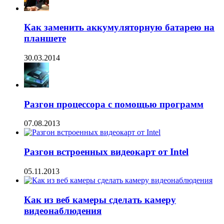
Как заменить аккумуляторную батарею на
планшете
30.03.2014
Разгон процессора с помощью программ
07.08.2013
Разгон встроенных видеокарт от Intel
05.11.2013
Как из веб камеры сделать камеру
видеонаблюдения