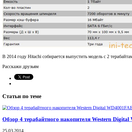
В 2014 году Hitachi собирается выпустить модель с 2 терабайт
Расскажи друзьям
Статьи по теме
Обзор 4 терабайтного накопителя Western Digit
25.03.2014