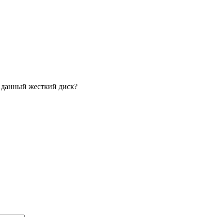
и данный жесткий диск?