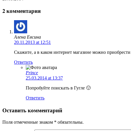
2 комментария
Алена Евсина
20.11.2013 at 12:51
Скажите, а в каком интернет магазине можно приобрест
Ответить
Prince
25.03.2014 at 13:37
Попробуйте поискать в Гугле 🙂
Ответить
Оставить комментарий
Поля отмеченные знаком * обязательны.