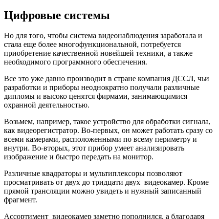
Цифровые системы
Но для того, чтобы система видеонаблюдения заработала и
стала еще более многофункциональной, потребуется
приобретение качественной новейшей техники, а также
необходимого программного обеспечения.
Все это уже давно производит в стране компания ДССЛ, чьи
разработки и приборы неоднократно получали различные
дипломы и высоко ценятся фирмами, занимающимися
охранной деятельностью.
Возьмем, например, такое устройство для обработки сигнала,
как видеорегистратор. Во-первых, он может работать сразу со
всеми камерами, расположенными по всему периметру и
внутри. Во-вторых, этот прибор умеет анализировать
изображение и быстро передать на монитор.
Различные квадраторы и мультиплексоры позволяют
просматривать от двух до тридцати двух видеокамер. Кроме
прямой трансляции можно увидеть и нужный записанный
фрагмент.
Ассортимент видеокамер заметно пополнился, а благодаря