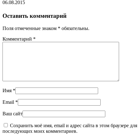
06.08.2015
Оставить комментарий
Поля отмеченные знаком * обязательны.
Комментарий
*
Имя
*
Email
*
Ваш сайт
Сохранить моё имя, email и адрес сайта в этом браузере для
последующих моих комментариев.