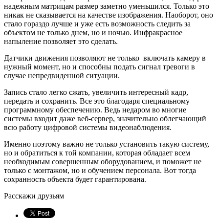
надежным матрицам размер заметно уменьшился. Только это
никак не сказывается на качестве изображения. Наоборот, оно
стало гораздо лучше и уже есть возможность следить за
объектом не только днем, но и ночью. Инфракрасное
напыление позволяет это сделать.
Датчики движения позволяют не только включать камеру в
нужный момент, но и способны подать сигнал тревоги в
случае непредвиденной ситуации.
Запись стало легко сжать, увеличить интересный кадр,
передать и сохранить. Все это благодаря специальному
программному обеспечению. Ведь недаром во многие
системы входит даже веб-сервер, значительно облегчающий
всю работу цифровой системы видеонаблюдения.
Именно поэтому важно не только установить такую систему,
но и обратиться к той компании, которая обладает всем
необходимым совершенным оборудованием, и поможет не
только с монтажом, но и обучением персонала. Вот тогда
сохранность объекта будет гарантирована.
Расскажи друзьям