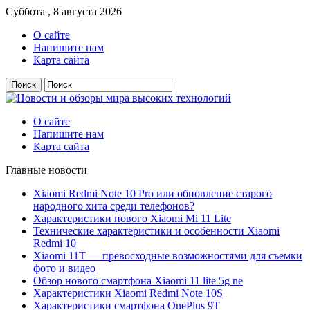
Суббота , 8 августа 2026
О сайте
Напишите нам
Карта сайта
О сайте
Напишите нам
Карта сайта
Главные новости
Xiaomi Redmi Note 10 Pro или обновление старого
народного хита среди телефонов?
Характеристики нового Xiaomi Mi 11 Lite
Технические характеристики и особенности Xiaomi
Redmi 10
Xiaomi 11T — превосходные возможностями для съемки
фото и видео
Обзор нового смартфона Xiaomi 11 lite 5g ne
Характеристики Xiaomi Redmi Note 10S
Характеристики смартфона OnePlus 9T