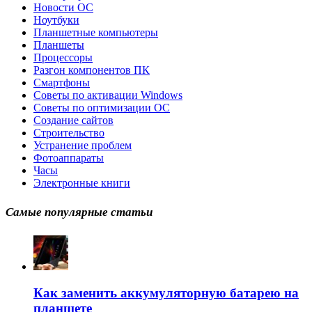
Новости ОС
Ноутбуки
Планшетные компьютеры
Планшеты
Процессоры
Разгон компонентов ПК
Смартфоны
Советы по активации Windows
Советы по оптимизации ОС
Создание сайтов
Строительство
Устранение проблем
Фотоаппараты
Часы
Электронные книги
Самые популярные статьи
Как заменить аккумуляторную батарею на
планшете