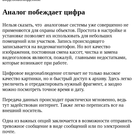
Аналог побеждает цифра
Нельзя сказать, что аналоговые системы уже совершенно не
применяются для охраны объектов. Простота в настройке и
установке позволяет их использовать для небольших
помещений или участков. Запись происходящего
записывается на видеомагнитофон. Но вот качество
изображения, постоянная смена кассет, чистка и замена
видеоголовок являются, пожалуй, главными недостатками,
которые возникают при работе.
Цифровое видеонаблюдение отличает не только высокое
качество картинки, но и быстрый доступ к архиву. Здесь легко
увеличить и отредактировать нужный фрагмент, а заодно
можно посмотреть точное время и дату.
Передача данных происходит практически мгновенно, ведь
тут задействован интернет. Также легко переписать все на
внешний носитель.
Одна из важных опций заключается в возможности отправить
тревожное сообщение в виде сообщений или по электронной
почте.