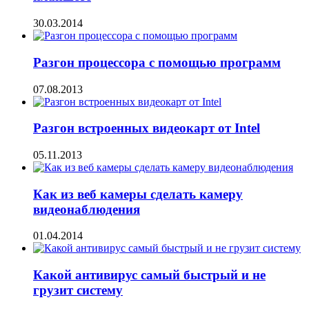
30.03.2014
Разгон процессора с помощью программ
07.08.2013
Разгон встроенных видеокарт от Intel
05.11.2013
Как из веб камеры сделать камеру
видеонаблюдения
01.04.2014
Какой антивирус самый быстрый и не
грузит систему