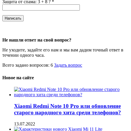
Защита от спама: 3 + 8 ?
*
Не нашли ответ на свой вопрос?
Не уходите, задайте его нам и мы вам дадим точный ответ в
течении одного часа.
Всего задано вопросов: 6
Задать вопрос
Новое на сайте
Xiaomi Redmi Note 10 Pro или обновление
старого народного хита среди телефонов?
13.07.2022