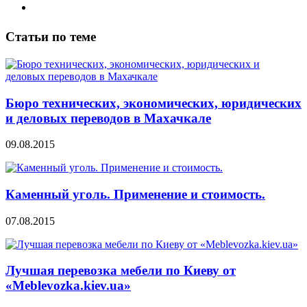
Статьи по теме
Бюро технических, экономических, юридических
и деловых переводов в Махачкале
09.08.2015
Каменный уголь. Применение и стоимость.
07.08.2015
Лучшая перевозка мебели по Киеву от
«Meblevozka.kiev.ua»