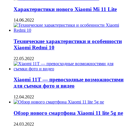
Характеристики нового Xiaomi Mi 11 Lite
14.06.2022
Технические характеристики и особенности
Xiaomi Redmi 10
22.05.2022
Xiaomi 11T — превосходные возможностями
для съемки фото и видео
12.04.2022
Обзор нового смартфона Xiaomi 11 lite 5g ne
24.03.2022