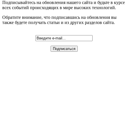
Подписывайтесь на обновления нашего сайта и будьте в курсе
всех событий происходящих в мире высоких технологий.
Обратите внимание, что подписавшись на обновления вы
также будете получать статьи и из других разделов сайта.