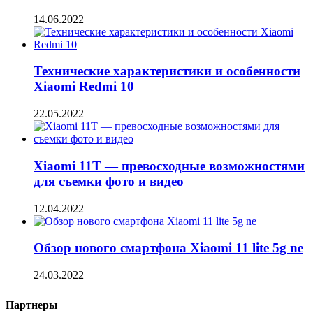
14.06.2022
Технические характеристики и особенности
Xiaomi Redmi 10
22.05.2022
Xiaomi 11T — превосходные возможностями
для съемки фото и видео
12.04.2022
Обзор нового смартфона Xiaomi 11 lite 5g ne
24.03.2022
Партнеры