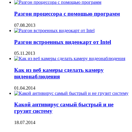
Разгон процессора с помощью программ
07.08.2013
Разгон встроенных видеокарт от Intel
05.11.2013
Как из веб камеры сделать камеру
видеонаблюдения
01.04.2014
Какой антивирус самый быстрый и не
грузит систему
18.07.2014