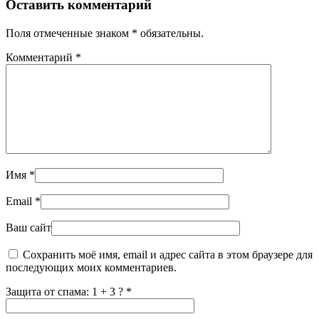
Оставить комментарий
Поля отмеченные знаком * обязательны.
Комментарий
*
Имя
*
Email
*
Ваш сайт
Сохранить моё имя, email и адрес сайта в этом браузере для
последующих моих комментариев.
Защита от спама: 1 + 3 ?
*