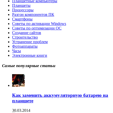
Планшетные компьютеры
Планшеты
Процессоры
Разгон компонентов ПК
Смартфоны
Советы по активации Windows
Советы по оптимизации ОС
Создание сайтов
Строительство
Устранение проблем
Фотоаппараты
Часы
Электронные книги
Самые популярные статьи
Как заменить аккумуляторную батарею на
планшете
30.03.2014