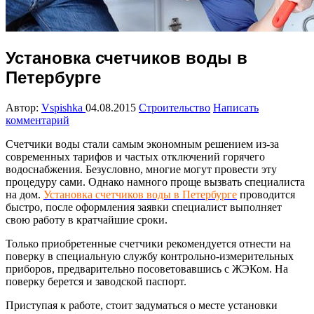
Установка счетчиков воды в
Петербурге
Автор:
Vspishka
04.08.2015
Строительство
Написать
комментарий
Счетчики воды стали самым экономным решением из-за
современных тарифов и частых отключений горячего
водоснабжения. Безусловно, многие могут провести эту
процедуру сами. Однако намного проще вызвать специалиста
на дом.
Установка счетчиков воды в Петербурге
проводится
быстро, после оформления заявки специалист выполняет
свою работу в кратчайшие сроки.
Только приобретенные счетчики рекомендуется отнести на
поверку в специальную службу контрольно-измерительных
приборов, предварительно посоветовавшись с ЖЭКом. На
поверку берется и заводской паспорт.
Приступая к работе, стоит задуматься о месте установки