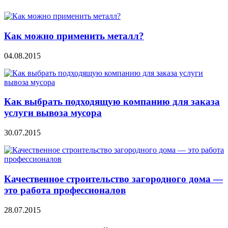
Как можно применить металл?
04.08.2015
Как выбрать подходящую компанию для заказа
услуги вывоза мусора
30.07.2015
Качественное строительство загородного дома —
это работа профессионалов
28.07.2015