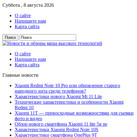
Суббота , 8 августа 2026
О сайте
Напишите нам
Карта сайта
О сайте
Напишите нам
Карта сайта
Главные новости
Xiaomi Redmi Note 10 Pro или обновление старого
народного хита среди телефонов?
Характеристики нового Xiaomi Mi 11 Lite
Технические характеристики и особенности Xiaomi
Redmi 10
Xiaomi 11T — превосходные возможностями для съемки
фото и видео
Обзор нового смартфона Xiaomi 11 lite 5g ne
Характеристики Xiaomi Redmi Note 10S
Характеристики смартфона OnePlus 9T