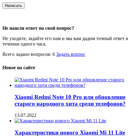
Не нашли ответ на свой вопрос?
Не уходите, задайте его нам и мы вам дадим точный ответ в
течении одного часа.
Всего задано вопросов: 6
Задать вопрос
Новое на сайте
Xiaomi Redmi Note 10 Pro или обновление
старого народного хита среди телефонов?
13.07.2022
Характеристики нового Xiaomi Mi 11 Lite