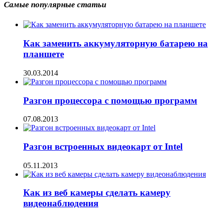
Самые популярные статьи
Как заменить аккумуляторную батарею на
планшете
30.03.2014
Разгон процессора с помощью программ
07.08.2013
Разгон встроенных видеокарт от Intel
05.11.2013
Как из веб камеры сделать камеру
видеонаблюдения