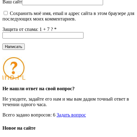
Ваш сайт
Сохранить моё имя, email и адрес сайта в этом браузере для
последующих моих комментариев.
Защита от спама: 1 + 7 ?
*
Не нашли ответ на свой вопрос?
Не уходите, задайте его нам и мы вам дадим точный ответ в
течении одного часа.
Всего задано вопросов: 6
Задать вопрос
Новое на сайте