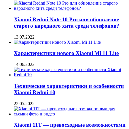
Xiaomi Redmi Note 10 Pro или обновление
старого народного хита среди телефонов?
13.07.2022
Характеристики нового Xiaomi Mi 11 Lite
14.06.2022
Технические характеристики и особенности
Xiaomi Redmi 10
22.05.2022
Xiaomi 11T — превосходные возможностями