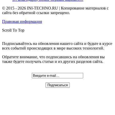
© 2015 - 2026 INI-TECHNO.RU | Копирование материалов с
сайта без обратной ссылки запрещено.
Правовая информация
Scroll To Top
Подписывайтесь на обновления нашего сайта и будьте в курсе
всех событий происходящих в мире высоких технологий.
Обратите внимание, что подписавшись на обновления вы
также будете получать статьи и из других разделов сайта.