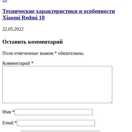
Технические характеристики и особенности
Xiaomi Redmi 10
22.05.2022
Оставить комментарий
Поля отмеченные знаком * обязательны.
Комментарий
*
Имя
*
Email
*