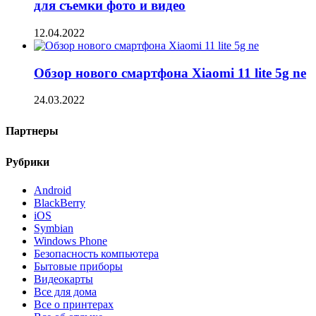
для съемки фото и видео
12.04.2022
Обзор нового смартфона Xiaomi 11 lite 5g ne
24.03.2022
Партнеры
Рубрики
Android
BlackBerry
iOS
Symbian
Windows Phone
Безопасность компьютера
Бытовые приборы
Видеокарты
Все для дома
Все о принтерах