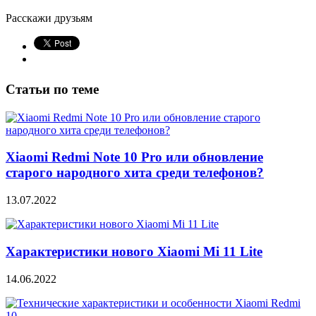
Расскажи друзьям
Статьи по теме
Xiaomi Redmi Note 10 Pro или обновление
старого народного хита среди телефонов?
13.07.2022
Характеристики нового Xiaomi Mi 11 Lite
14.06.2022