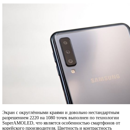
Экран с округлёнными краями и довольно нестандартным
разрешением 2220 на 1080 точек выполнен по технологии
SuperAMOLED, что является особенностью смартфонов от
корейского производителя. Цветность и контрастность