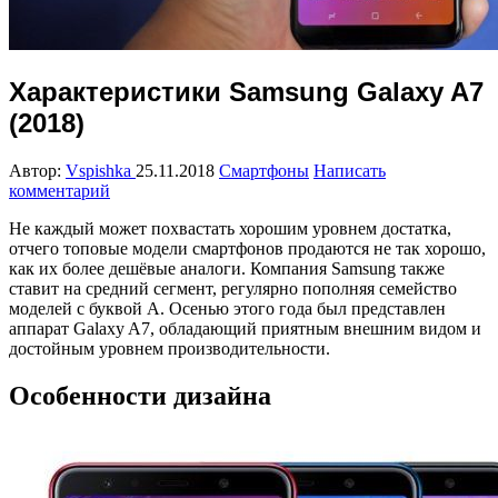
Характеристики Samsung Galaxy A7
(2018)
Автор:
Vspishka
25.11.2018
Смартфоны
Написать
комментарий
Не каждый может похвастать хорошим уровнем достатка,
отчего топовые модели смартфонов продаются не так хорошо,
как их более дешёвые аналоги. Компания Samsung также
ставит на средний сегмент, регулярно пополняя семейство
моделей с буквой A. Осенью этого года был представлен
аппарат Galaxy A7, обладающий приятным внешним видом и
достойным уровнем производительности.
Особенности дизайна