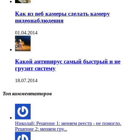
Как из веб камеры сделать камеру
видеонаблюдения
01.04.2014
Какой антивирус самый быстрый и не
грузит систему
18.07.2014
Топ комментаторов
Николай: Решение 1: меняем реестр - не помогло.
Решение 2: меняем гру...