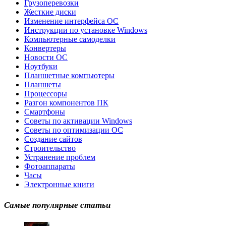
Грузоперевозки
Жесткие диски
Изменение интерфейса ОС
Инструкции по установке Windows
Компьютерные самоделки
Конвертеры
Новости ОС
Ноутбуки
Планшетные компьютеры
Планшеты
Процессоры
Разгон компонентов ПК
Смартфоны
Советы по активации Windows
Советы по оптимизации ОС
Создание сайтов
Строительство
Устранение проблем
Фотоаппараты
Часы
Электронные книги
Самые популярные статьи