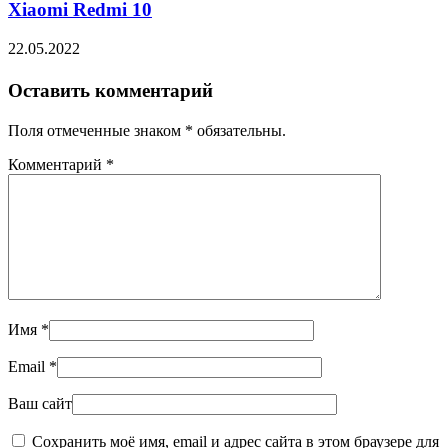
Xiaomi Redmi 10
22.05.2022
Оставить комментарий
Поля отмеченные знаком * обязательны.
Комментарий
*
Имя
*
Email
*
Ваш сайт
Сохранить моё имя, email и адрес сайта в этом браузере для