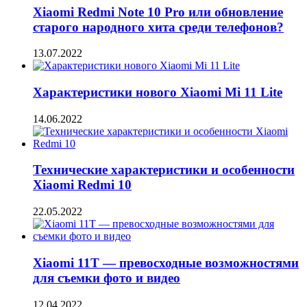
Xiaomi Redmi Note 10 Pro или обновление
старого народного хита среди телефонов?
13.07.2022
Характеристики нового Xiaomi Mi 11 Lite
14.06.2022
Технические характеристики и особенности
Xiaomi Redmi 10
22.05.2022
Xiaomi 11T — превосходные возможностями
для съемки фото и видео
12.04.2022