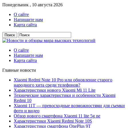
Понедельник , 10 августа 2026
О сайте
Напишите нам
Карта сайта
О сайте
Напишите нам
Карта сайта
Главные новости
Xiaomi Redmi Note 10 Pro или обновление старого
народного хита среди телефонов?
Характеристики нового Xiaomi Mi 11 Lite
Технические характеристики и особенности Xiaomi
Redmi 10
Xiaomi 11T — превосходные возможностями для съемки
фото и видео
Обзор нового смартфона Xiaomi 11 lite 5g ne
Характеристики Xiaomi Redmi Note 10S
Характеристики смартфона OnePlus 9T