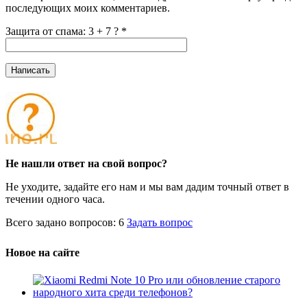
последующих моих комментариев.
Защита от спама: 3 + 7 ?
*
Не нашли ответ на свой вопрос?
Не уходите, задайте его нам и мы вам дадим точный ответ в
течении одного часа.
Всего задано вопросов: 6
Задать вопрос
Новое на сайте