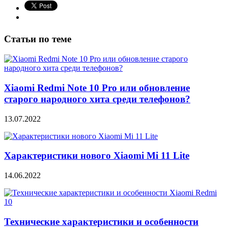
Статьи по теме
Xiaomi Redmi Note 10 Pro или обновление
старого народного хита среди телефонов?
13.07.2022
Характеристики нового Xiaomi Mi 11 Lite
14.06.2022
Технические характеристики и особенности