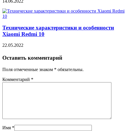
14.06.2022
Технические характеристики и особенности
Xiaomi Redmi 10
22.05.2022
Оставить комментарий
Поля отмеченные знаком * обязательны.
Комментарий
*
Имя
*