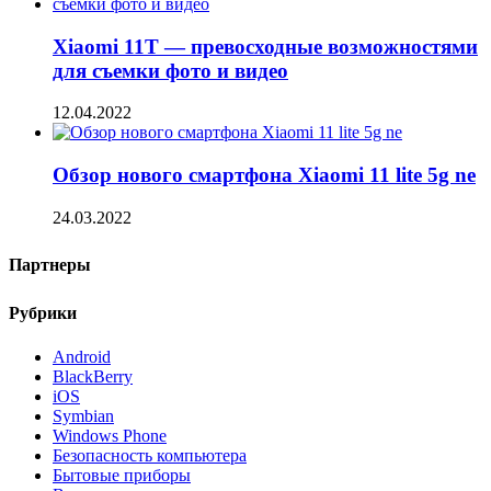
Xiaomi 11T — превосходные возможностями
для съемки фото и видео
12.04.2022
Обзор нового смартфона Xiaomi 11 lite 5g ne
24.03.2022
Партнеры
Рубрики
Android
BlackBerry
iOS
Symbian
Windows Phone
Безопасность компьютера
Бытовые приборы