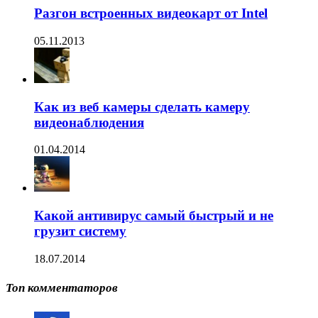
Разгон встроенных видеокарт от Intel
05.11.2013
Как из веб камеры сделать камеру
видеонаблюдения
01.04.2014
Какой антивирус самый быстрый и не
грузит систему
18.07.2014
Топ комментаторов