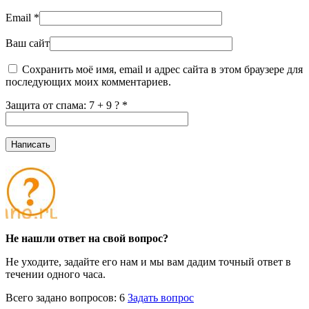
Email
*
Ваш сайт
Сохранить моё имя, email и адрес сайта в этом браузере для
последующих моих комментариев.
Защита от спама: 7 + 9 ?
*
Не нашли ответ на свой вопрос?
Не уходите, задайте его нам и мы вам дадим точный ответ в
течении одного часа.
Всего задано вопросов: 6
Задать вопрос