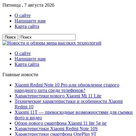
Пятница , 7 августа 2026
О сайте
Напишите нам
Карта сайта
О сайте
Напишите нам
Карта сайта
Главные новости
Xiaomi Redmi Note 10 Pro или обновление старого
народного хита среди телефонов?
Характеристики нового Xiaomi Mi 11 Lite
Технические характеристики и особенности Xiaomi
Redmi 10
Xiaomi 11T — превосходные возможностями для съемки
фото и видео
Обзор нового смартфона Xiaomi 11 lite 5g ne
Характеристики Xiaomi Redmi Note 10S
Характеристики смартфона OnePlus 9T