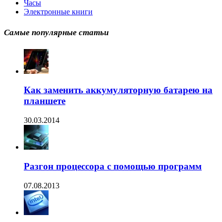
Часы
Электронные книги
Самые популярные статьи
Как заменить аккумуляторную батарею на
планшете
30.03.2014
Разгон процессора с помощью программ
07.08.2013