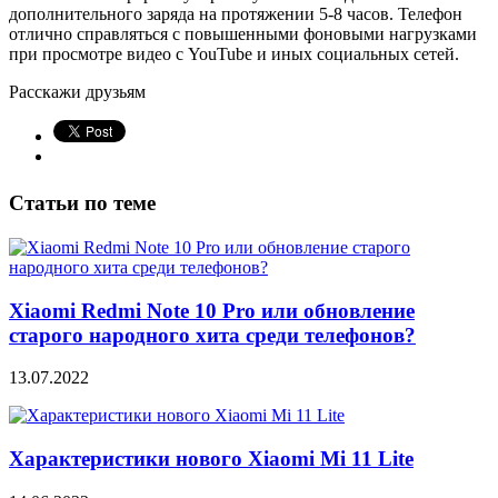
дополнительного заряда на протяжении 5-8 часов. Телефон
отлично справляться с повышенными фоновыми нагрузками
при просмотре видео с YouTube и иных социальных сетей.
Расскажи друзьям
Статьи по теме
Xiaomi Redmi Note 10 Pro или обновление
старого народного хита среди телефонов?
13.07.2022
Характеристики нового Xiaomi Mi 11 Lite