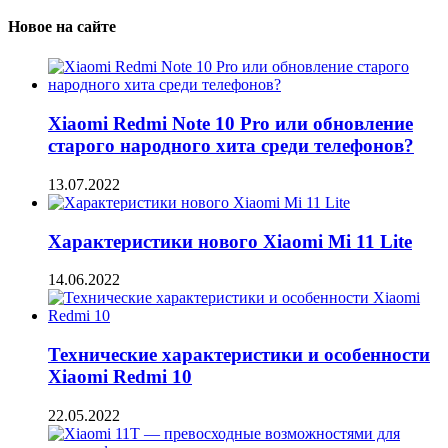
Новое на сайте
Xiaomi Redmi Note 10 Pro или обновление
старого народного хита среди телефонов?
13.07.2022
Характеристики нового Xiaomi Mi 11 Lite
14.06.2022
Технические характеристики и особенности
Xiaomi Redmi 10
22.05.2022