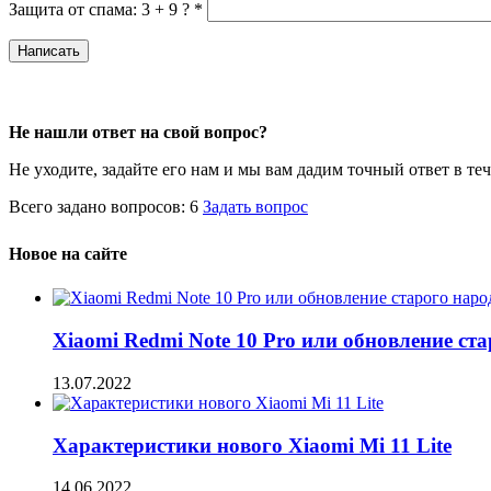
Защита от спама: 3 + 9 ?
*
Не нашли ответ на свой вопрос?
Не уходите, задайте его нам и мы вам дадим точный ответ в те
Всего задано вопросов: 6
Задать вопрос
Новое на сайте
Xiaomi Redmi Note 10 Pro или обновление ст
13.07.2022
Характеристики нового Xiaomi Mi 11 Lite
14.06.2022