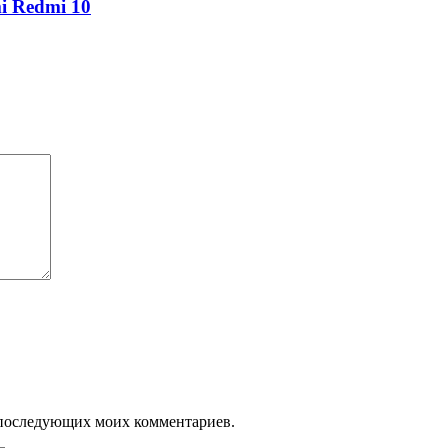
i Redmi 10
ля последующих моих комментариев.