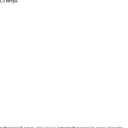
,5 метра.