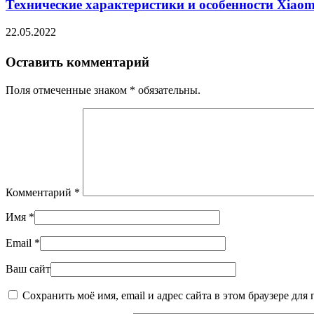
Технические характеристики и особенности Xiaom
22.05.2022
Оставить комментарий
Поля отмеченные знаком * обязательны.
Комментарий
*
Имя
*
Email
*
Ваш сайт
Сохранить моё имя, email и адрес сайта в этом браузере д