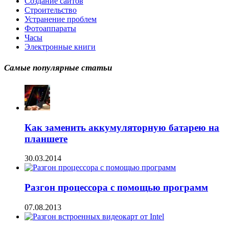
Создание сайтов
Строительство
Устранение проблем
Фотоаппараты
Часы
Электронные книги
Самые популярные статьи
Как заменить аккумуляторную батарею на
планшете
30.03.2014
Разгон процессора с помощью программ
07.08.2013