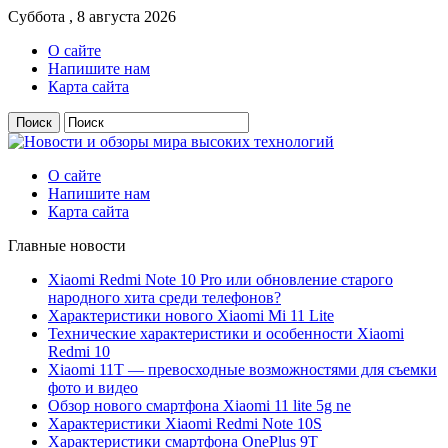
Суббота , 8 августа 2026
О сайте
Напишите нам
Карта сайта
О сайте
Напишите нам
Карта сайта
Главные новости
Xiaomi Redmi Note 10 Pro или обновление старого
народного хита среди телефонов?
Характеристики нового Xiaomi Mi 11 Lite
Технические характеристики и особенности Xiaomi
Redmi 10
Xiaomi 11T — превосходные возможностями для съемки
фото и видео
Обзор нового смартфона Xiaomi 11 lite 5g ne
Характеристики Xiaomi Redmi Note 10S
Характеристики смартфона OnePlus 9T