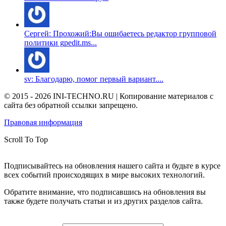
Сергей: Прохожий:Вы ошибаетесь редактор групповой
политики gpedit.ms...
sv: Благодарю, помог первый вариант....
© 2015 - 2026 INI-TECHNO.RU | Копирование материалов с
сайта без обратной ссылки запрещено.
Правовая информация
Scroll To Top
Подписывайтесь на обновления нашего сайта и будьте в курсе
всех событий происходящих в мире высоких технологий.
Обратите внимание, что подписавшись на обновления вы
также будете получать статьи и из других разделов сайта.