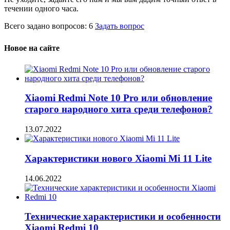
течении одного часа.
Всего задано вопросов: 6
Задать вопрос
Новое на сайте
Xiaomi Redmi Note 10 Pro или обновление
старого народного хита среди телефонов?
13.07.2022
Характеристики нового Xiaomi Mi 11 Lite
14.06.2022
Технические характеристики и особенности
Xiaomi Redmi 10