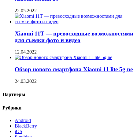
22.05.2022
Xiaomi 11T — превосходные возможностями
для съемки фото и видео
12.04.2022
Обзор нового смартфона Xiaomi 11 lite 5g ne
24.03.2022
Партнеры
Рубрики
Android
BlackBerry
iOS
Symbian