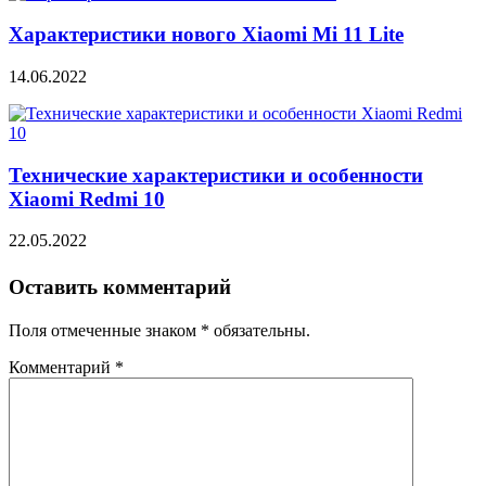
Характеристики нового Xiaomi Mi 11 Lite
14.06.2022
Технические характеристики и особенности
Xiaomi Redmi 10
22.05.2022
Оставить комментарий
Поля отмеченные знаком * обязательны.
Комментарий
*