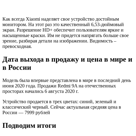
Как всегда Xiaomi наделяет свое устройство достойным
монитором. На этот раз это качественный 6,53-дюймовый
экран. Разрешение HD+ обеспечит пользователям яркие и
насыщенные краски. Им не придется напрягать больше свое
зрение, разбирая детали на изображении. Видимость –
превосходная.
Дата выхода в продажу и цена в мире и
в России
Модель была впервые представлена в мире в последний день
июня 2020 года. Продажи Redmi 9A на отечественных
просторах начались 6 августа 2020 г.
Устройство продается в трех цветах: синий, зеленый и
классический черный. Сейчас актуальная средняя цена в
России — 7999 рублей
Подводим итоги