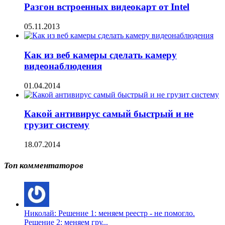
Разгон встроенных видеокарт от Intel
05.11.2013
Как из веб камеры сделать камеру
видеонаблюдения
01.04.2014
Какой антивирус самый быстрый и не
грузит систему
18.07.2014
Топ комментаторов
Николай: Решение 1: меняем реестр - не помогло.
Решение 2: меняем гру...