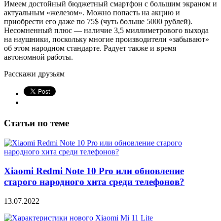
Имеем достойный бюджетный смартфон с большим экраном и
актуальным «железом». Можно попасть на акцию и
приобрести его даже по 75$ (чуть больше 5000 рублей).
Несомненный плюс — наличие 3,5 миллиметрового выхода
на наушники, поскольку многие производители «забывают»
об этом народном стандарте. Радует также и время
автономной работы.
Расскажи друзьям
Статьи по теме
Xiaomi Redmi Note 10 Pro или обновление
старого народного хита среди телефонов?
13.07.2022