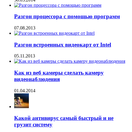
Разгон процессора с помощью программ
07.08.2013
Разгон встроенных видеокарт от Intel
05.11.2013
Как из веб камеры сделать камеру
видеонаблюдения
01.04.2014
Какой антивирус самый быстрый и не
грузит систему