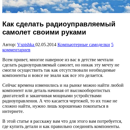
Как сделать радиоуправляемый
самолет своими руками
Автор:
Vspishka
02.05.2014
Компьютерные самоделки
5
комментариев
Всем привет, многие наверное из вас в детстве мечтали
сделать радиоуправляемый самолет, но никак эту мечту не
смогли осуществить так как отсутствовали необходимые
компоненты и вовсе не знали как все это делается.
Сейчас времена изменились и на рынке можно найти любой
компонент или деталь начиная от высокооборотистых
двигателей и заканчивая мощными устройствами
радиоуправления. А что касается чертежей, то их тоже не
сложно найти, нужно лишь хорошенько покопаться в
интернете.
В этой статье я расскажу вам что для этого вам потребуется,
где купить детали и как правильно соединять компоненты.