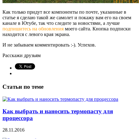
Как только придут все компоненты по почте, указанные в
статье я сделаю такой же самолет и покажу вам его на своем
канале в Ютубе, так что следите за новостями, а лучше
подпишитесь на обновления
моего сайта. Кнопка подписки
находится с левого края экрана.
И не забываем комментировать :-). Успехов.
Расскажи друзьям
Статьи по теме
Как выбрать и наносить термопасту для
процессора
28.11.2016