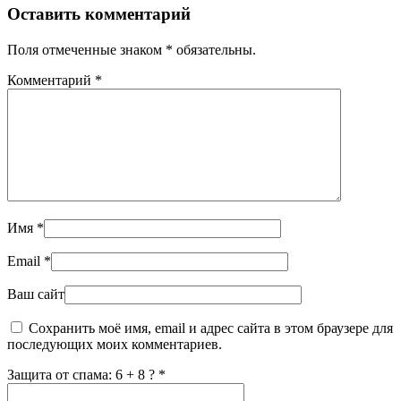
Оставить комментарий
Поля отмеченные знаком * обязательны.
Комментарий
*
Имя
*
Email
*
Ваш сайт
Сохранить моё имя, email и адрес сайта в этом браузере для
последующих моих комментариев.
Защита от спама: 6 + 8 ?
*