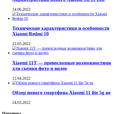
14.06.2022
Технические характеристики и особенности
Xiaomi Redmi 10
22.05.2022
Xiaomi 11T — превосходные возможностями
для съемки фото и видео
12.04.2022
Обзор нового смартфона Xiaomi 11 lite 5g ne
24.03.2022
Партнеры