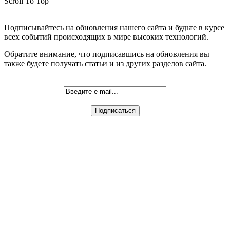
Scroll To Top
Подписывайтесь на обновления нашего сайта и будьте в курсе
всех событий происходящих в мире высоких технологий.
Обратите внимание, что подписавшись на обновления вы
также будете получать статьи и из других разделов сайта.