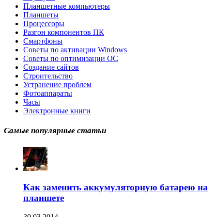
Планшетные компьютеры
Планшеты
Процессоры
Разгон компонентов ПК
Смартфоны
Советы по активации Windows
Советы по оптимизации ОС
Создание сайтов
Строительство
Устранение проблем
Фотоаппараты
Часы
Электронные книги
Самые популярные статьи
Как заменить аккумуляторную батарею на
планшете
30.03.2014