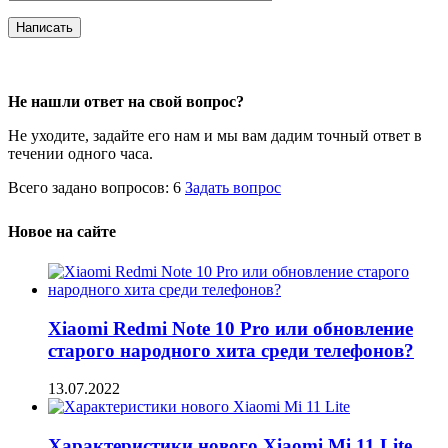
Не нашли ответ на свой вопрос?
Не уходите, задайте его нам и мы вам дадим точный ответ в
течении одного часа.
Всего задано вопросов: 6
Задать вопрос
Новое на сайте
Xiaomi Redmi Note 10 Pro или обновление
старого народного хита среди телефонов?
13.07.2022
Характеристики нового Xiaomi Mi 11 Lite