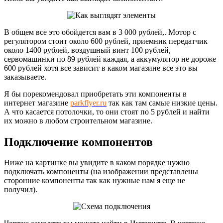
В общем все это обойдется вам в 3 000 рублей,. Мотор с
регулятором стоит около 600 рублей, приемник передатчик
около 1400 рублей, воздушный винт 100 рублей,
сервомашинки по 89 рублей каждая, а аккумулятор не дороже
600 рублей хотя все зависит в каком магазине все это вы
заказываете.
Я бы порекомендовал приобретать эти компоненты в
интернет магазине
parkflyer.ru
так как там самые низкие цены.
А что касается потолочки, то они стоят по 5 рублей и найти
их можно в любом строительном магазине.
Подключение компонентов
Ниже на картинке вы увидите в каком порядке нужно
подключать компоненты (на изображении представлены
сторонние компоненты так как нужные нам я еще не
получил).