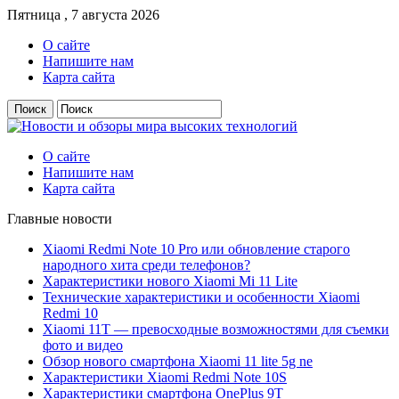
Пятница , 7 августа 2026
О сайте
Напишите нам
Карта сайта
О сайте
Напишите нам
Карта сайта
Главные новости
Xiaomi Redmi Note 10 Pro или обновление старого
народного хита среди телефонов?
Характеристики нового Xiaomi Mi 11 Lite
Технические характеристики и особенности Xiaomi
Redmi 10
Xiaomi 11T — превосходные возможностями для съемки
фото и видео
Обзор нового смартфона Xiaomi 11 lite 5g ne
Характеристики Xiaomi Redmi Note 10S
Характеристики смартфона OnePlus 9T