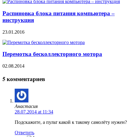
Распиновка блока питания компьютера –
инструкция
23.01.2016
Перемотка бесколлекторного мотора
02.08.2014
5 комментариев
Анастасия
28.07.2014 at 11:34
Подскажите, а пульт какой к такому самолёту нужен?
Ответить