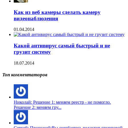
Как из веб камеры сделать камеру
видеонаблюдения
01.04.2014
Какой антивирус самый быстрый и не
грузит систему
18.07.2014
Топ комментаторов
Николай: Решение 1: меняем реестр - не помогло.
Решение 2: меняем гру...
Сергей: Прохожий:Вы ошибаетесь редактор групповой