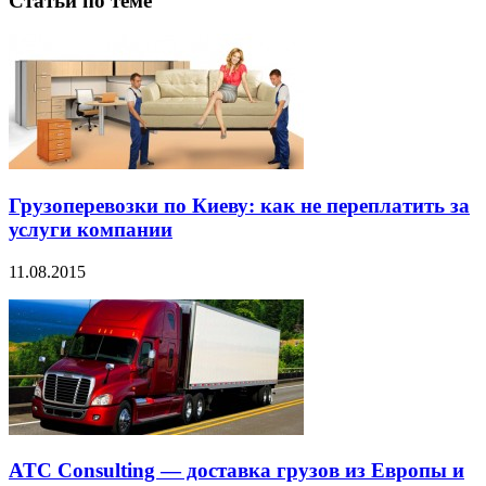
Грузоперевозки по Киеву: как не переплатить за
услуги компании
11.08.2015
ATC Consulting — доставка грузов из Европы и