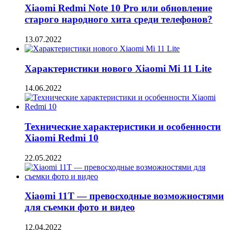
Xiaomi Redmi Note 10 Pro или обновление
старого народного хита среди телефонов?
13.07.2022
Характеристики нового Xiaomi Mi 11 Lite
14.06.2022
Технические характеристики и особенности
Xiaomi Redmi 10
22.05.2022
Xiaomi 11T — превосходные возможностями
для съемки фото и видео
12.04.2022