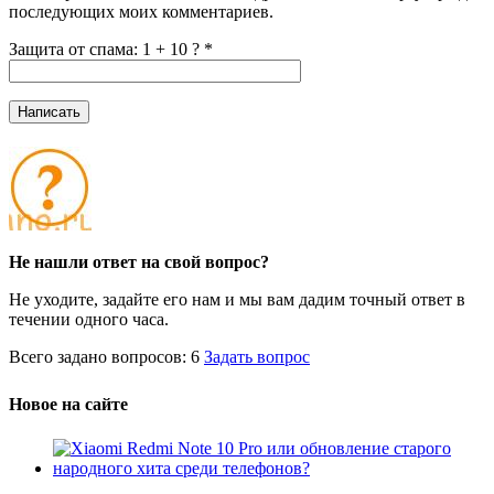
последующих моих комментариев.
Защита от спама: 1 + 10 ?
*
Не нашли ответ на свой вопрос?
Не уходите, задайте его нам и мы вам дадим точный ответ в
течении одного часа.
Всего задано вопросов: 6
Задать вопрос
Новое на сайте