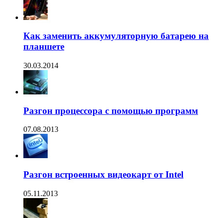
Как заменить аккумуляторную батарею на
планшете
30.03.2014
Разгон процессора с помощью программ
07.08.2013
Разгон встроенных видеокарт от Intel
05.11.2013