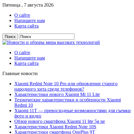
Пятница , 7 августа 2026
О сайте
Напишите нам
Карта сайта
О сайте
Напишите нам
Карта сайта
Главные новости
Xiaomi Redmi Note 10 Pro или обновление старого
народного хита среди телефонов?
Характеристики нового Xiaomi Mi 11 Lite
Технические характеристики и особенности Xiaomi
Redmi 10
Xiaomi 11T — превосходные возможностями для съемки
фото и видео
Обзор нового смартфона Xiaomi 11 lite 5g ne
Характеристики Xiaomi Redmi Note 10S
Характеристики смартфона OnePlus 9T