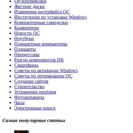
Грузоперевозки
Жесткие диски
Изменение интерфейса ОС
Инструкции по установке Windows
Компьютерные самоделки
Конвертеры
Новости ОС
Ноутбуки
Планшетные компьютеры
Планшеты
Процессоры
Разгон компонентов ПК
Смартфоны
Советы по активации Windows
Советы по оптимизации ОС
Создание сайтов
Строительство
Устранение проблем
Фотоаппараты
Часы
Электронные книги
Самые популярные статьи