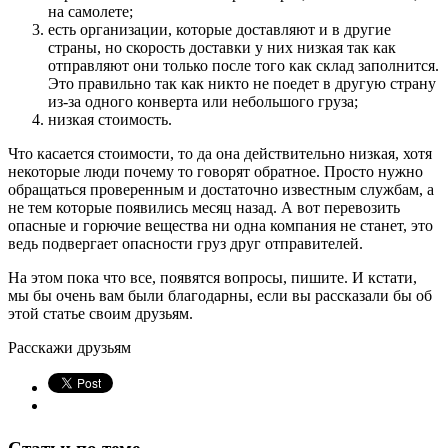
на самолете;
есть организации, которые доставляют и в другие
страны, но скорость доставки у них низкая так как
отправляют они только после того как склад заполнится.
Это правильно так как никто не поедет в другую страну
из-за одного конверта или небольшого груза;
низкая стоимость.
Что касается стоимости, то да она действительно низкая, хотя
некоторые люди почему то говорят обратное. Просто нужно
обращаться проверенным и достаточно известным службам, а
не тем которые появились месяц назад. А вот перевозить
опасные и горючие вещества ни одна компания не станет, это
ведь подвергает опасности груз друг отправителей.
На этом пока что все, появятся вопросы, пишите. И кстати,
мы бы очень вам были благодарны, если вы рассказали бы об
этой статье своим друзьям.
Расскажи друзьям
Статьи по теме