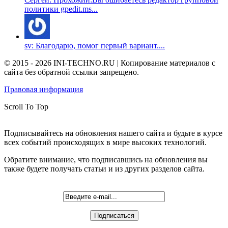
политики gpedit.ms...
sv: Благодарю, помог первый вариант....
© 2015 - 2026 INI-TECHNO.RU | Копирование материалов с
сайта без обратной ссылки запрещено.
Правовая информация
Scroll To Top
Подписывайтесь на обновления нашего сайта и будьте в курсе
всех событий происходящих в мире высоких технологий.
Обратите внимание, что подписавшись на обновления вы
также будете получать статьи и из других разделов сайта.