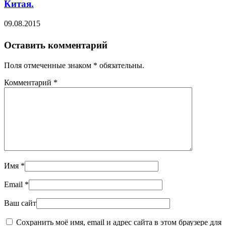
Китая.
09.08.2015
Оставить комментарий
Поля отмеченные знаком * обязательны.
Комментарий
*
Имя
*
Email
*
Ваш сайт
Сохранить моё имя, email и адрес сайта в этом браузере для